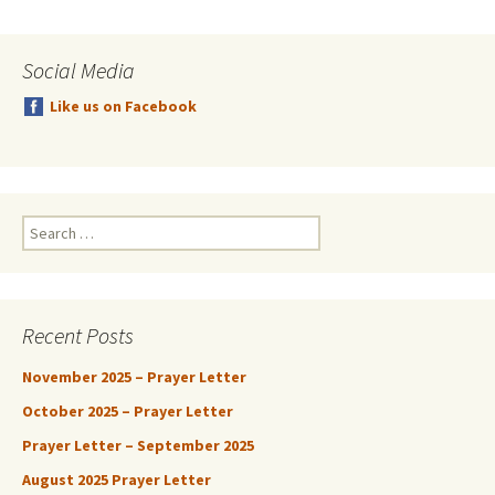
Social Media
Like us on Facebook
Search
for:
Recent Posts
November 2025 – Prayer Letter
October 2025 – Prayer Letter
Prayer Letter – September 2025
August 2025 Prayer Letter