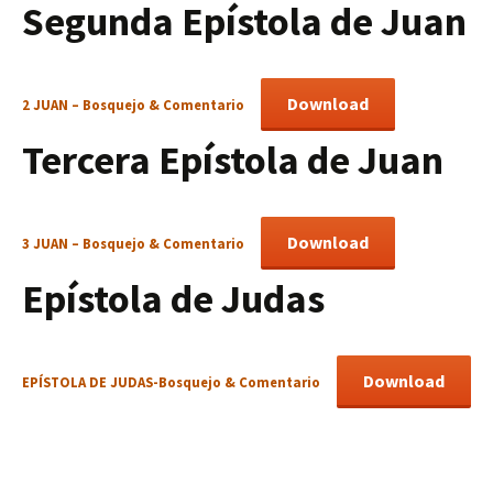
Segunda Epístola de Juan
Download
2 JUAN – Bosquejo & Comentario
Tercera Epístola de Juan
Download
3 JUAN – Bosquejo & Comentario
Epístola de Judas
Download
EPÍSTOLA DE JUDAS-Bosquejo & Comentario