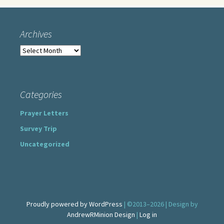
Archives
Archives
Categories
Prayer Letters
Survey Trip
Uncategorized
Proudly powered by WordPress
| ©2013–2026 | Design by
AndrewRMinion Design
|
Log in