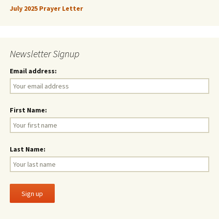
July 2025 Prayer Letter
Newsletter Signup
Email address:
First Name:
Last Name: