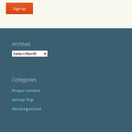
Archives
Archives
Categories
Prayer Letters
Survey Trip
Uncategorized