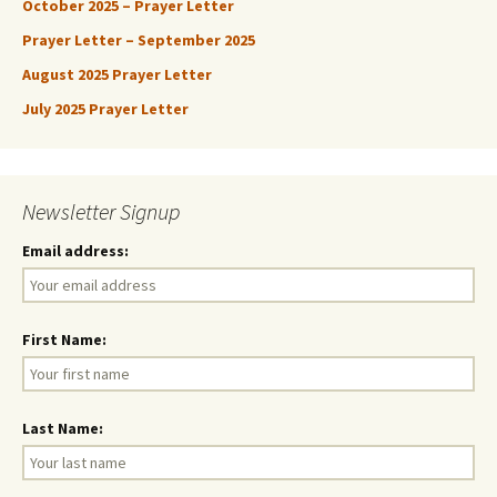
October 2025 – Prayer Letter
Prayer Letter – September 2025
August 2025 Prayer Letter
July 2025 Prayer Letter
Newsletter Signup
Email address:
First Name:
Last Name: