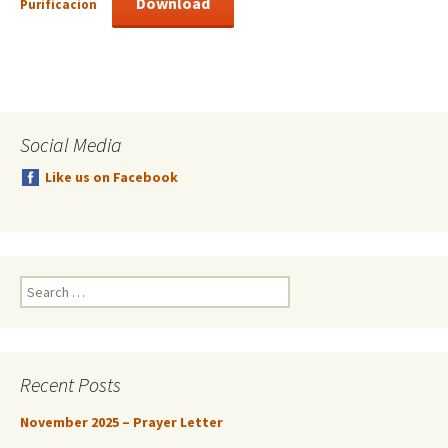
Download
Purificacion
Social Media
Like us on Facebook
Search
for:
Recent Posts
November 2025 – Prayer Letter